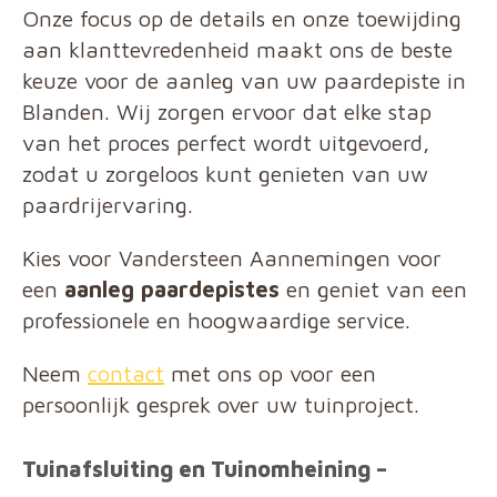
Onze focus op de details en onze toewijding
aan klanttevredenheid maakt ons de beste
keuze voor de aanleg van uw paardepiste in
Blanden. Wij zorgen ervoor dat elke stap
van het proces perfect wordt uitgevoerd,
zodat u zorgeloos kunt genieten van uw
paardrijervaring.
Kies voor Vandersteen Aannemingen voor
een
aanleg paardepistes
en geniet van een
professionele en hoogwaardige service.
Neem
contact
met ons op voor een
persoonlijk gesprek over uw tuinproject.
Tuinafsluiting en Tuinomheining –