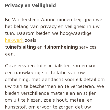
Privacy en Veiligheid
Bij Vandersteen Aannemingen begrijpen we
het belang van privacy en veiligheid in uw
tuin. Daarom bieden we hoogwaardige
hekwerk
zoals
tuinafsluiting
en
tuinomheining
services
aan.
Onze ervaren tuinspecialisten zorgen voor
een nauwkeurige installatie van uw
omheining, met aandacht voor elk detail om
uw tuin te beschermen en te verbeteren. We
bieden verschillende materialen en stijlen
om uit te kiezen, zoals hout, metaal en
kunststof, om ervoor te zorgen dat uw