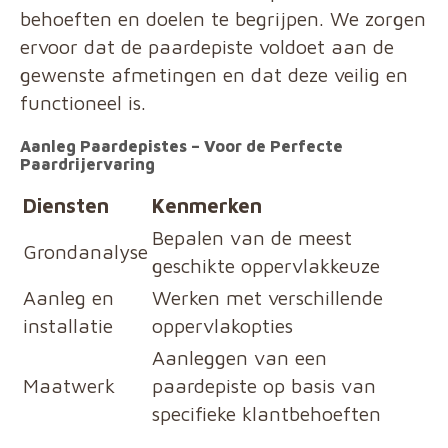
behoeften en doelen te begrijpen. We zorgen
ervoor dat de paardepiste voldoet aan de
gewenste afmetingen en dat deze veilig en
functioneel is.
Aanleg Paardepistes – Voor de Perfecte
Paardrijervaring
Diensten
Kenmerken
Bepalen van de meest
Grondanalyse
geschikte oppervlakkeuze
Aanleg en
Werken met verschillende
installatie
oppervlakopties
Aanleggen van een
Maatwerk
paardepiste op basis van
specifieke klantbehoeften