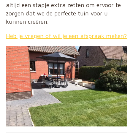
altijd een stapje extra zetten om ervoor te
zorgen dat we de perfecte tuin voor u
kunnen creëren.
Heb je vragen of wil je een afspraak maken?