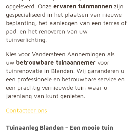
opgeleverd. Onze
ervaren tuinmannen
zijn
gespecialiseerd in het plaatsen van nieuwe
beplanting, het aanleggen van een terras of
pad, en het renoveren van uw
tuinverlichting.
Kies voor Vandersteen Aannemingen als
uw
betrouwbare tuinaannemer
voor
tuinrenovatie in Blanden. Wij garanderen u
een professionele en betrouwbare service en
een prachtig vernieuwde tuin waar u
jarenlang van kunt genieten.
Contacteer ons
Tuinaanleg Blanden – Een mooie tuin