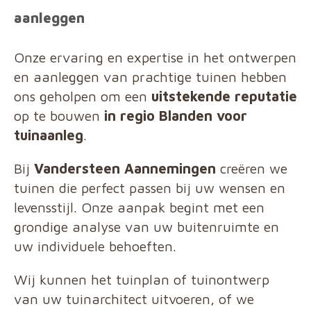
aanleggen
Onze ervaring en expertise in het ontwerpen
en aanleggen van prachtige tuinen hebben
ons geholpen om een
uitstekende reputatie
op te bouwen
in regio Blanden voor
tuinaanleg
.
Bij
Vandersteen Aannemingen
creëren we
tuinen die perfect passen bij uw wensen en
levensstijl. Onze aanpak begint met een
grondige analyse van uw buitenruimte en
uw individuele behoeften.
Wij kunnen het tuinplan of tuinontwerp
van uw tuinarchitect uitvoeren, of we