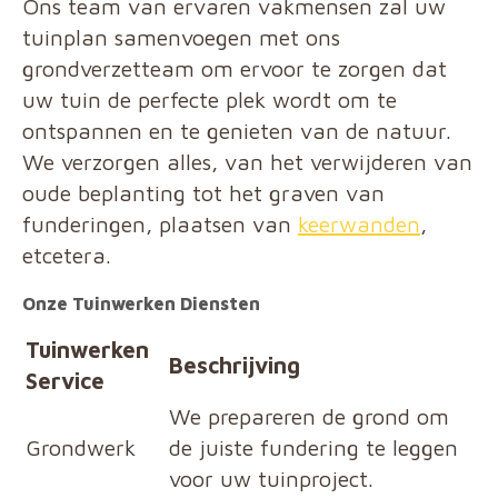
Ons team van ervaren vakmensen zal uw
tuinplan samenvoegen met ons
grondverzetteam om ervoor te zorgen dat
uw tuin de perfecte plek wordt om te
ontspannen en te genieten van de natuur.
We verzorgen alles, van het verwijderen van
oude beplanting tot het graven van
funderingen, plaatsen van
keerwanden
,
etcetera.
Onze Tuinwerken Diensten
Tuinwerken
Beschrijving
Service
We prepareren de grond om
Grondwerk
de juiste fundering te leggen
voor uw tuinproject.