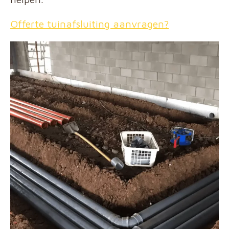
Offerte tuinafsluiting aanvragen?