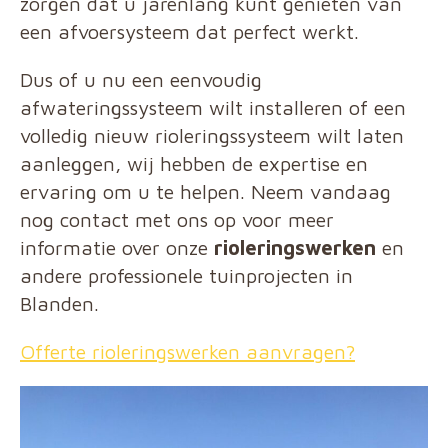
zorgen dat u jarenlang kunt genieten van
een afvoersysteem dat perfect werkt.
Dus of u nu een eenvoudig
afwateringssysteem wilt installeren of een
volledig nieuw rioleringssysteem wilt laten
aanleggen, wij hebben de expertise en
ervaring om u te helpen. Neem vandaag
nog contact met ons op voor meer
informatie over onze
rioleringswerken
en
andere professionele tuinprojecten in
Blanden.
Offerte rioleringswerken aanvragen?