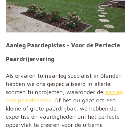
Aanleg Paardepistes – Voor de Perfecte
Paardrijervaring
Als ervaren tuinaanleg specialist in Blanden
hebben we ons gespecialiseerd in allerlei
soorten tuinprojecten, waaronder de
aanleg
van paardepistes
. Of het nu gaat om een
kleine of grote paardrijbak, we hebben de
expertise en vaardigheden om het perfecte
oppervlak te creëren voor de ultieme