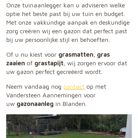
Onze tuinaanlegger kan u adviseren welke
optie het beste past bij uw tuin en budget.
Met onze vakkundige aanpak en deskundige
zorg creëren wij een gazon dat perfect past
bij uw persoonlijke stijl en behoeften.
Of u nu kiest voor
grasmatten
,
gras
zaaien
of
grastapijt
, wij zorgen ervoor dat
uw gazon perfect gecreëerd wordt.
Neem vandaag nog
contact
op met
Vandersteen Aannemingen voor
uw
gazonaanleg
in Blanden.