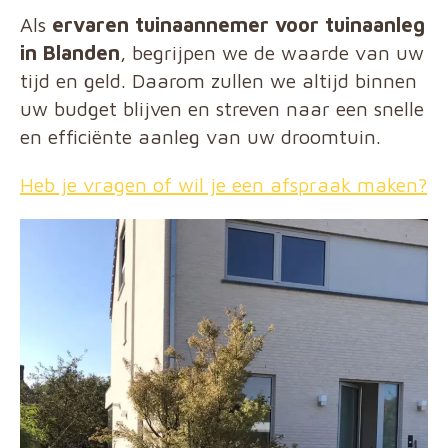
Als
ervaren tuinaannemer voor tuinaanleg
in Blanden
, begrijpen we de waarde van uw
tijd en geld. Daarom zullen we altijd binnen
uw budget blijven en streven naar een snelle
en efficiënte aanleg van uw droomtuin.
Heb je vragen of wil je een afspraak maken?