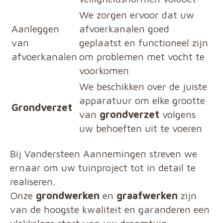
We zorgen ervoor dat uw
Aanleggen
afvoerkanalen goed
van
geplaatst en functioneel zijn
afvoerkanalen
om problemen met vocht te
voorkomen
We beschikken over de juiste
apparatuur om elke grootte
Grondverzet
van
grondverzet
volgens
uw behoeften uit te voeren
Bij Vandersteen Aannemingen streven we
ernaar om uw tuinproject tot in detail te
realiseren.
Onze
grondwerken
en
graafwerken
zijn
van de hoogste kwaliteit en garanderen een