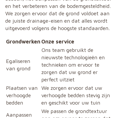
en het verbeteren van de bodemgesteldheid.
We zorgen ervoor dat de grond voldoet aan
de juiste drainage-eisen en dat alles wordt
uitgevoerd volgens de hoogste standaarden.
Grondwerken
Onze service
Ons team gebruikt de
nieuwste technologieën en
Egaliseren
technieken om ervoor te
van grond
zorgen dat uw grond er
perfect uitziet
Plaatsen van
We zorgen ervoor dat uw
verhoogde
verhoogde bedden stevig zijn
bedden
en geschikt voor uw tuin
We passen de grondtextuur
Aanpassen