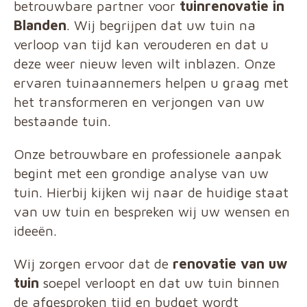
betrouwbare partner voor
tuinrenovatie in
Blanden
. Wij begrijpen dat uw tuin na
verloop van tijd kan verouderen en dat u
deze weer nieuw leven wilt inblazen. Onze
ervaren tuinaannemers helpen u graag met
het transformeren en verjongen van uw
bestaande tuin.
Onze betrouwbare en professionele aanpak
begint met een grondige analyse van uw
tuin. Hierbij kijken wij naar de huidige staat
van uw tuin en bespreken wij uw wensen en
ideeën.
Wij zorgen ervoor dat de
renovatie van uw
tuin
soepel verloopt en dat uw tuin binnen
de afgesproken tijd en budget wordt