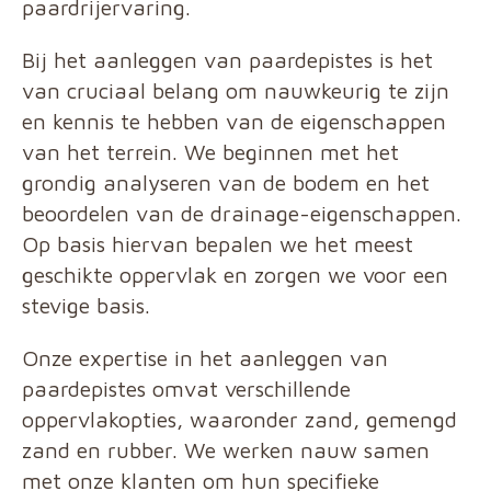
paardrijervaring.
Bij het aanleggen van paardepistes is het
van cruciaal belang om nauwkeurig te zijn
en kennis te hebben van de eigenschappen
van het terrein. We beginnen met het
grondig analyseren van de bodem en het
beoordelen van de drainage-eigenschappen.
Op basis hiervan bepalen we het meest
geschikte oppervlak en zorgen we voor een
stevige basis.
Onze expertise in het aanleggen van
paardepistes omvat verschillende
oppervlakopties, waaronder zand, gemengd
zand en rubber. We werken nauw samen
met onze klanten om hun specifieke