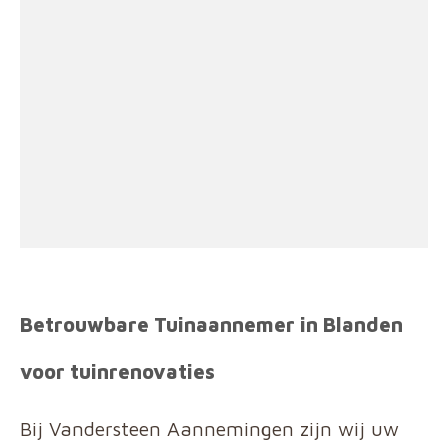
Betrouwbare Tuinaannemer in Blanden
voor tuinrenovaties
Bij Vandersteen Aannemingen zijn wij uw