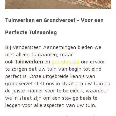
Tuinwerken en Grondverzet – Voor een
Perfecte Tuinaanleg
Bij Vandersteen Aannemingen bieden we
niet alleen tuinaanleg, maar
ook
tuinwerken
en
grondverzet
om ervoor
te zorgen dat uw tuin van begin tot eind
perfect is. Onze uitgebreide kennis van
grondverzet stelt ons in staat om uw tuin op
de juiste manier voor te bereiden, waardoor
we in staat zijn om een stevige basis te
leggen voor alle aspecten van uw tuin.