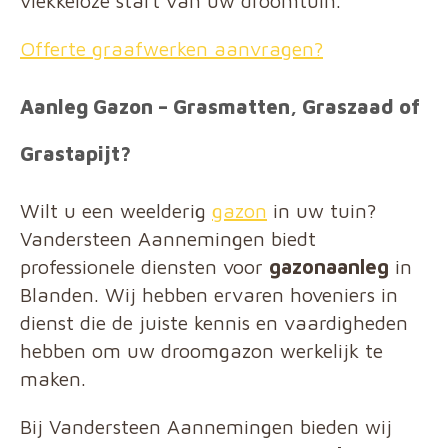
vlekkeloze start van uw droomtuin.
Offerte graafwerken aanvragen?
Aanleg Gazon – Grasmatten, Graszaad of
Grastapijt?
Wilt u een weelderig
gazon
in uw tuin?
Vandersteen Aannemingen biedt
professionele diensten voor
gazonaanleg
in
Blanden. Wij hebben ervaren hoveniers in
dienst die de juiste kennis en vaardigheden
hebben om uw droomgazon werkelijk te
maken.
Bij Vandersteen Aannemingen bieden wij