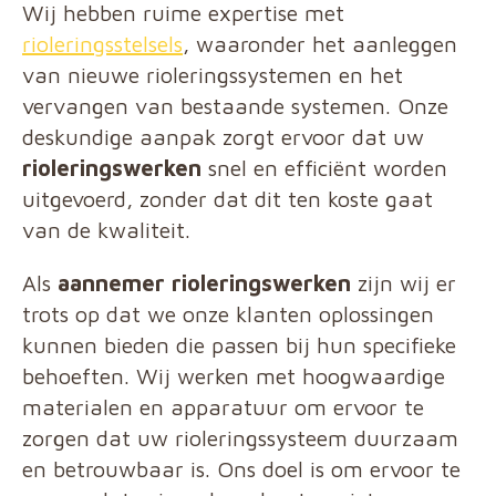
Wij hebben ruime expertise met
rioleringsstelsels
, waaronder het aanleggen
van nieuwe rioleringssystemen en het
vervangen van bestaande systemen. Onze
deskundige aanpak zorgt ervoor dat uw
rioleringswerken
snel en efficiënt worden
uitgevoerd, zonder dat dit ten koste gaat
van de kwaliteit.
Als
aannemer rioleringswerken
zijn wij er
trots op dat we onze klanten oplossingen
kunnen bieden die passen bij hun specifieke
behoeften. Wij werken met hoogwaardige
materialen en apparatuur om ervoor te
zorgen dat uw rioleringssysteem duurzaam
en betrouwbaar is. Ons doel is om ervoor te