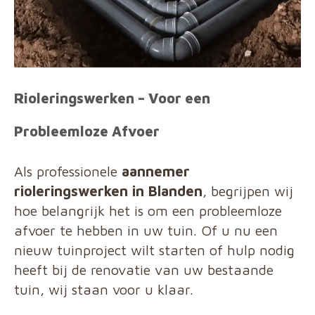
Rioleringswerken – Voor een
Probleemloze Afvoer
Als professionele
aannemer
rioleringswerken in Blanden
, begrijpen wij
hoe belangrijk het is om een probleemloze
afvoer te hebben in uw tuin. Of u nu een
nieuw tuinproject wilt starten of hulp nodig
heeft bij de renovatie van uw bestaande
tuin, wij staan voor u klaar.