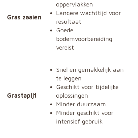
oppervlakken
Langere wachttijd voor
Gras zaaien
resultaat
Goede
bodemvoorbereiding
vereist
Snel en gemakkelijk aan
te leggen
Geschikt voor tijdelijke
Grastapijt
oplossingen
Minder duurzaam
Minder geschikt voor
intensief gebruik