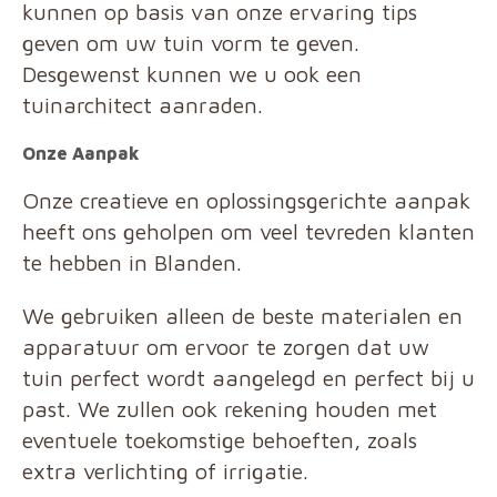
kunnen op basis van onze ervaring tips
geven om uw tuin vorm te geven.
Desgewenst kunnen we u ook een
tuinarchitect aanraden.
Onze Aanpak
Onze creatieve en oplossingsgerichte aanpak
heeft ons geholpen om veel tevreden klanten
te hebben in Blanden.
We gebruiken alleen de beste materialen en
apparatuur om ervoor te zorgen dat uw
tuin perfect wordt aangelegd en perfect bij u
past. We zullen ook rekening houden met
eventuele toekomstige behoeften, zoals
extra verlichting of irrigatie.