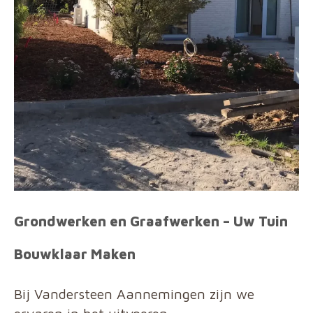
Grondwerken en Graafwerken – Uw Tuin
Bouwklaar Maken
Bij Vandersteen Aannemingen zijn we