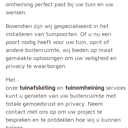
omheining perfect past bij uw tuin en uw
wensen.
Bovendien zijn wij gespecialiseerd in het
installeren van tuinpoorten. Of u nu een
poort nodig heeft voor uw tuin, oprit of
andere buitenruimte, wij bieden op maat
gemaakte oplossingen om uw veiligheid en
privacy te waarborgen.
Met
onze
tuinafsluiting
en
tuinomheining
services
kunt u genieten van uw buitenruimte met
totale gemoedsrust en privacy. Neem
contact met ons op om uw project te
bespreken en te ontdekken hoe wij u kunnen
helpen.