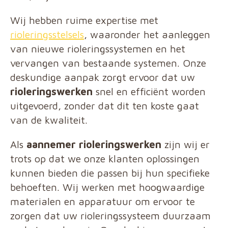
Wij hebben ruime expertise met
rioleringsstelsels
, waaronder het aanleggen
van nieuwe rioleringssystemen en het
vervangen van bestaande systemen. Onze
deskundige aanpak zorgt ervoor dat uw
rioleringswerken
snel en efficiënt worden
uitgevoerd, zonder dat dit ten koste gaat
van de kwaliteit.
Als
aannemer rioleringswerken
zijn wij er
trots op dat we onze klanten oplossingen
kunnen bieden die passen bij hun specifieke
behoeften. Wij werken met hoogwaardige
materialen en apparatuur om ervoor te
zorgen dat uw rioleringssysteem duurzaam