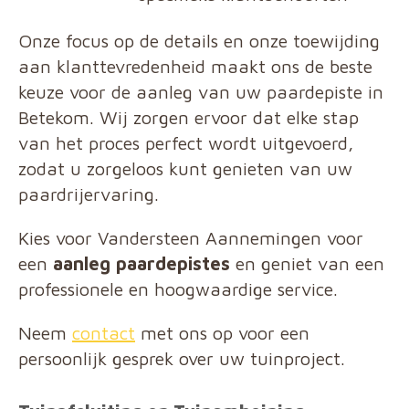
Onze focus op de details en onze toewijding
aan klanttevredenheid maakt ons de beste
keuze voor de aanleg van uw paardepiste in
Betekom. Wij zorgen ervoor dat elke stap
van het proces perfect wordt uitgevoerd,
zodat u zorgeloos kunt genieten van uw
paardrijervaring.
Kies voor Vandersteen Aannemingen voor
een
aanleg paardepistes
en geniet van een
professionele en hoogwaardige service.
Neem
contact
met ons op voor een
persoonlijk gesprek over uw tuinproject.