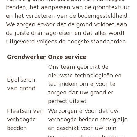
bedden, het aanpassen van de grondtextuur
en het verbeteren van de bodemgesteldheid.
We zorgen ervoor dat de grond voldoet aan
de juiste drainage-eisen en dat alles wordt
uitgevoerd volgens de hoogste standaarden.
Grondwerken
Onze service
Ons team gebruikt de
nieuwste technologieën en
Egaliseren
technieken om ervoor te
van grond
zorgen dat uw grond er
perfect uitziet
Plaatsen van
We zorgen ervoor dat uw
verhoogde
verhoogde bedden stevig zijn
bedden
en geschikt voor uw tuin