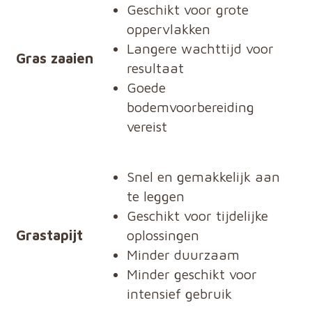
Geschikt voor grote
oppervlakken
Langere wachttijd voor
Gras zaaien
resultaat
Goede
bodemvoorbereiding
vereist
Snel en gemakkelijk aan
te leggen
Geschikt voor tijdelijke
Grastapijt
oplossingen
Minder duurzaam
Minder geschikt voor
intensief gebruik