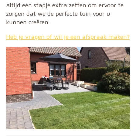
altijd een stapje extra zetten om ervoor te
zorgen dat we de perfecte tuin voor u
kunnen creëren.
Heb je vragen of wil je een afspraak maken?