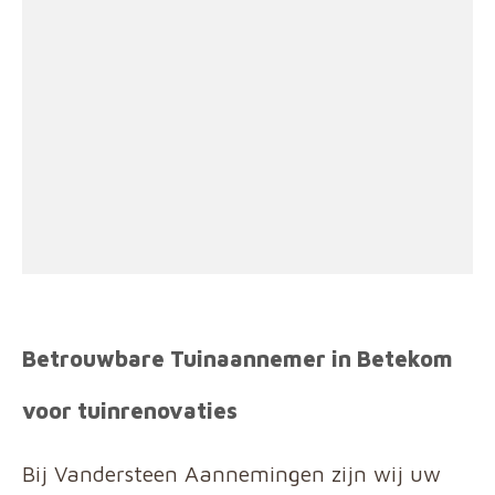
Betrouwbare Tuinaannemer in Betekom
voor tuinrenovaties
Bij Vandersteen Aannemingen zijn wij uw