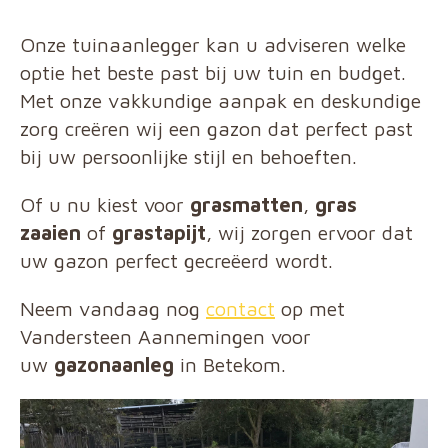
Onze tuinaanlegger kan u adviseren welke
optie het beste past bij uw tuin en budget.
Met onze vakkundige aanpak en deskundige
zorg creëren wij een gazon dat perfect past
bij uw persoonlijke stijl en behoeften.
Of u nu kiest voor
grasmatten
,
gras
zaaien
of
grastapijt
, wij zorgen ervoor dat
uw gazon perfect gecreëerd wordt.
Neem vandaag nog
contact
op met
Vandersteen Aannemingen voor
uw
gazonaanleg
in Betekom.