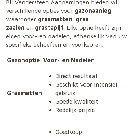
Bij Vandersteen Aannemingen bieden wij
verschillende opties voor
gazonaanleg
,
waaronder
grasmatten
,
gras
zaaien
en
grastapijt
. Elke optie heeft zijn
eigen voor- en nadelen, afhankelijk van uw
specifieke behoeften en voorkeuren.
Gazonoptie
Voor- en Nadelen
Direct resultaat
Geschikt voor intensief
Grasmatten
gebruik
Goede kwaliteit
Redelijk prijzig
Goedkoop