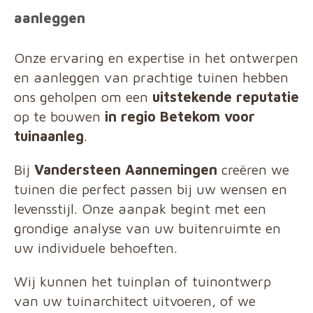
aanleggen
Onze ervaring en expertise in het ontwerpen
en aanleggen van prachtige tuinen hebben
ons geholpen om een
uitstekende reputatie
op te bouwen
in regio Betekom voor
tuinaanleg
.
Bij
Vandersteen Aannemingen
creëren we
tuinen die perfect passen bij uw wensen en
levensstijl. Onze aanpak begint met een
grondige analyse van uw buitenruimte en
uw individuele behoeften.
Wij kunnen het tuinplan of tuinontwerp
van uw tuinarchitect uitvoeren, of we