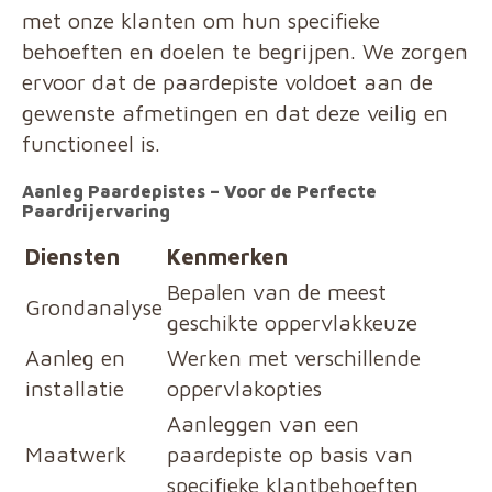
met onze klanten om hun specifieke
behoeften en doelen te begrijpen. We zorgen
ervoor dat de paardepiste voldoet aan de
gewenste afmetingen en dat deze veilig en
functioneel is.
Aanleg Paardepistes – Voor de Perfecte
Paardrijervaring
Diensten
Kenmerken
Bepalen van de meest
Grondanalyse
geschikte oppervlakkeuze
Aanleg en
Werken met verschillende
installatie
oppervlakopties
Aanleggen van een
Maatwerk
paardepiste op basis van
specifieke klantbehoeften