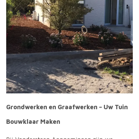
Grondwerken en Graafwerken – Uw Tuin
Bouwklaar Maken