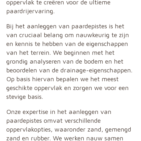
oppervlak te creëren voor de ultieme
paardrijervaring.
Bij het aanleggen van paardepistes is het
van cruciaal belang om nauwkeurig te zijn
en kennis te hebben van de eigenschappen
van het terrein. We beginnen met het
grondig analyseren van de bodem en het
beoordelen van de drainage-eigenschappen.
Op basis hiervan bepalen we het meest
geschikte oppervlak en zorgen we voor een
stevige basis.
Onze expertise in het aanleggen van
paardepistes omvat verschillende
oppervlakopties, waaronder zand, gemengd
zand en rubber. We werken nauw samen