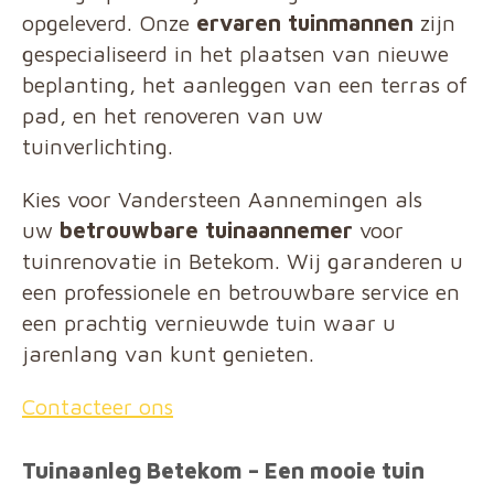
opgeleverd. Onze
ervaren tuinmannen
zijn
gespecialiseerd in het plaatsen van nieuwe
beplanting, het aanleggen van een terras of
pad, en het renoveren van uw
tuinverlichting.
Kies voor Vandersteen Aannemingen als
uw
betrouwbare tuinaannemer
voor
tuinrenovatie in Betekom. Wij garanderen u
een professionele en betrouwbare service en
een prachtig vernieuwde tuin waar u
jarenlang van kunt genieten.
Contacteer ons
Tuinaanleg Betekom – Een mooie tuin