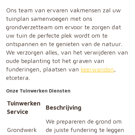
Ons team van ervaren vakmensen zal uw
tuinplan samenvoegen met ons
grondverzetteam om ervoor te zorgen dat
uw tuin de perfecte plek wordt om te
ontspannen en te genieten van de natuur.
We verzorgen alles, van het verwijderen van
oude beplanting tot het graven van
funderingen, plaatsen van
keerwanden
,
etcetera.
Onze Tuinwerken Diensten
Tuinwerken
Beschrijving
Service
We prepareren de grond om
Grondwerk
de juiste fundering te leggen