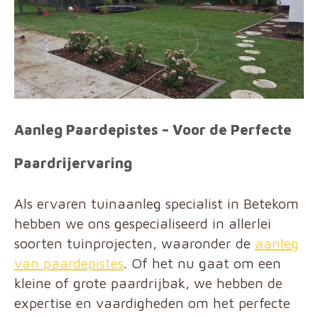
Aanleg Paardepistes – Voor de Perfecte
Paardrijervaring
Als ervaren tuinaanleg specialist in Betekom
hebben we ons gespecialiseerd in allerlei
soorten tuinprojecten, waaronder de
aanleg
van paardepistes
. Of het nu gaat om een
kleine of grote paardrijbak, we hebben de
expertise en vaardigheden om het perfecte