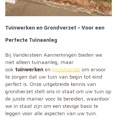
Tuinwerken en Grondverzet – Voor een
Perfecte Tuinaanleg
Bij Vandersteen Aannemingen bieden we
niet alleen tuinaanleg, maar
ook
tuinwerken
en
grondverzet
om ervoor
te zorgen dat uw tuin van begin tot eind
perfect is. Onze uitgebreide kennis van
grondverzet stelt ons in staat om uw tuin op
de juiste manier voor te bereiden, waardoor
we in staat zijn om een stevige basis te
leggen voor alle aspecten van uw tuin.