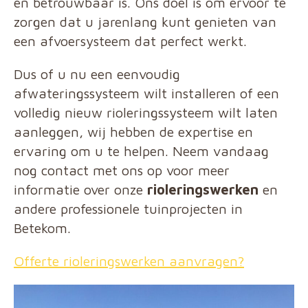
en betrouwbaar is. Ons doel is om ervoor te
zorgen dat u jarenlang kunt genieten van
een afvoersysteem dat perfect werkt.
Dus of u nu een eenvoudig
afwateringssysteem wilt installeren of een
volledig nieuw rioleringssysteem wilt laten
aanleggen, wij hebben de expertise en
ervaring om u te helpen. Neem vandaag
nog contact met ons op voor meer
informatie over onze
rioleringswerken
en
andere professionele tuinprojecten in
Betekom.
Offerte rioleringswerken aanvragen?