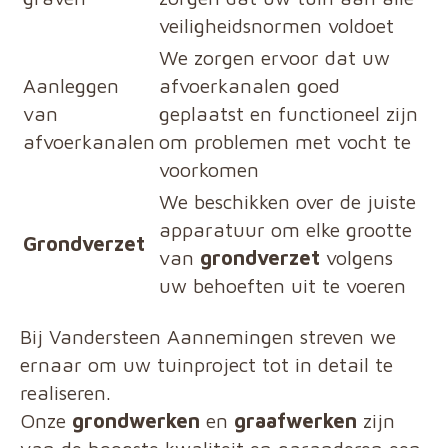
veiligheidsnormen voldoet
We zorgen ervoor dat uw
Aanleggen
afvoerkanalen goed
van
geplaatst en functioneel zijn
afvoerkanalen
om problemen met vocht te
voorkomen
We beschikken over de juiste
apparatuur om elke grootte
Grondverzet
van
grondverzet
volgens
uw behoeften uit te voeren
Bij Vandersteen Aannemingen streven we
ernaar om uw tuinproject tot in detail te
realiseren.
Onze
grondwerken
en
graafwerken
zijn