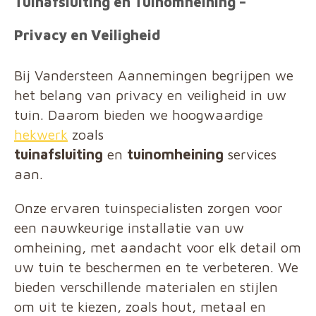
Tuinafsluiting en Tuinomheining –
Privacy en Veiligheid
Bij Vandersteen Aannemingen begrijpen we
het belang van privacy en veiligheid in uw
tuin. Daarom bieden we hoogwaardige
hekwerk
zoals
tuinafsluiting
en
tuinomheining
services
aan.
Onze ervaren tuinspecialisten zorgen voor
een nauwkeurige installatie van uw
omheining, met aandacht voor elk detail om
uw tuin te beschermen en te verbeteren. We
bieden verschillende materialen en stijlen
om uit te kiezen, zoals hout, metaal en