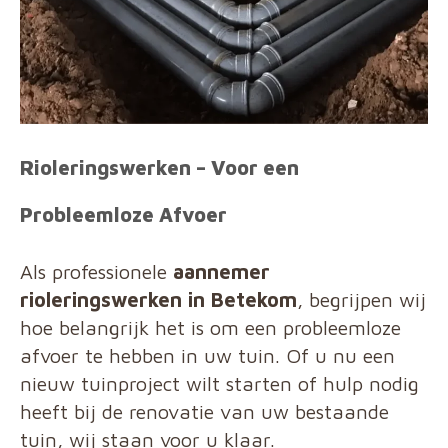
Rioleringswerken – Voor een
Probleemloze Afvoer
Als professionele
aannemer
rioleringswerken in Betekom
, begrijpen wij
hoe belangrijk het is om een probleemloze
afvoer te hebben in uw tuin. Of u nu een
nieuw tuinproject wilt starten of hulp nodig
heeft bij de renovatie van uw bestaande
tuin, wij staan voor u klaar.