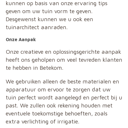
kunnen op basis van onze ervaring tips
geven om uw tuin vorm te geven.
Desgewenst kunnen we u ook een
tuinarchitect aanraden.
Onze Aanpak
Onze creatieve en oplossingsgerichte aanpak
heeft ons geholpen om veel tevreden klanten
te hebben in Betekom.
We gebruiken alleen de beste materialen en
apparatuur om ervoor te zorgen dat uw
tuin perfect wordt aangelegd en perfect bij u
past. We zullen ook rekening houden met
eventuele toekomstige behoeften, zoals
extra verlichting of irrigatie.