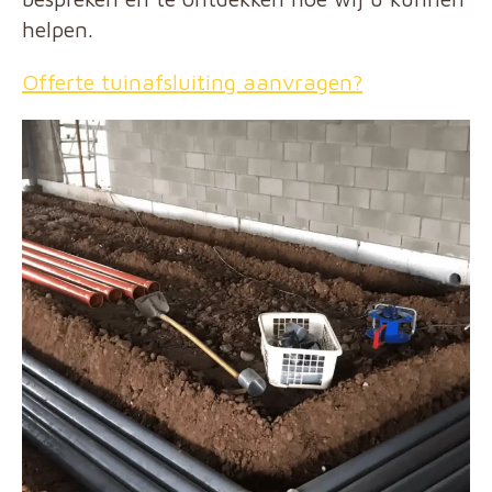
helpen.
Offerte tuinafsluiting aanvragen?