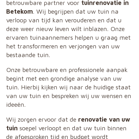
betrouwbare partner voor
tuinrenovatie in
Betekom
. Wij begrijpen dat uw tuin na
verloop van tijd kan verouderen en dat u
deze weer nieuw leven wilt inblazen. Onze
ervaren tuinaannemers helpen u graag met
het transformeren en verjongen van uw
bestaande tuin.
Onze betrouwbare en professionele aanpak
begint met een grondige analyse van uw
tuin. Hierbij kijken wij naar de huidige staat
van uw tuin en bespreken wij uw wensen en
ideeën.
Wij zorgen ervoor dat de
renovatie van uw
tuin
soepel verloopt en dat uw tuin binnen
de afgesproken tijd en budget wordt