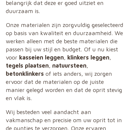
belangrijk dat deze er goed uitziet en
duurzaam is.
Onze materialen zijn zorgvuldig geselecteerd
op basis van kwaliteit en duurzaamheid. We
werken alleen met de beste materialen die
passen bij uw stijl en budget. Of u nu kiest
voor
kasseien leggen
,
klinkers leggen
,
tegels plaatsen
,
natuursteen
,
betonklinkers
of iets anders, wij zorgen
ervoor dat de materialen op de juiste
manier gelegd worden en dat de oprit stevig
en vlak is.
Wij besteden veel aandacht aan
vakmanschap en precisie om uw oprit tot in
de puntjes te verzorgen. Onze ervaren