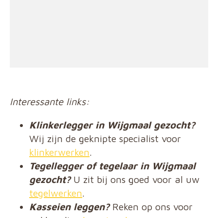
Interessante links:
Klinkerlegger in Wijgmaal gezocht?
Wij zijn de geknipte specialist voor
klinkerwerken
.
Tegellegger of tegelaar in Wijgmaal
gezocht?
U zit bij ons goed voor al uw
tegelwerken
.
Kasseien leggen?
Reken op ons voor