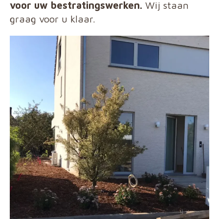
voor uw bestratingswerken.
Wij staan
graag voor u klaar.