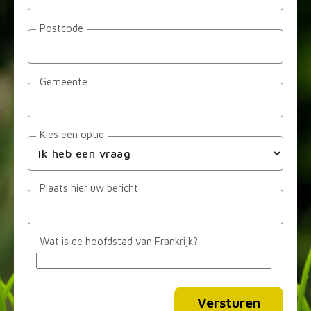
Postcode
Gemeente
Kies een optie
Plaats hier uw bericht
Wat is de hoofdstad van Frankrijk?
Alternative: