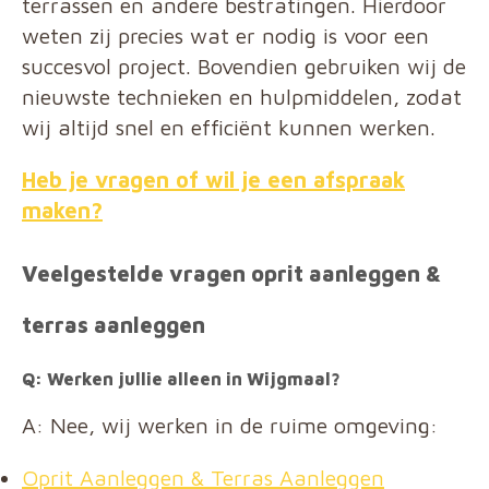
terrassen en andere bestratingen. Hierdoor
weten zij precies wat er nodig is voor een
succesvol project. Bovendien gebruiken wij de
nieuwste technieken en hulpmiddelen, zodat
wij altijd snel en efficiënt kunnen werken.
Heb je vragen of wil je een afspraak
maken?
Veelgestelde vragen oprit aanleggen &
terras aanleggen
Q: Werken jullie alleen in Wijgmaal?
A: Nee, wij werken in de ruime omgeving:
Oprit Aanleggen & Terras Aanleggen