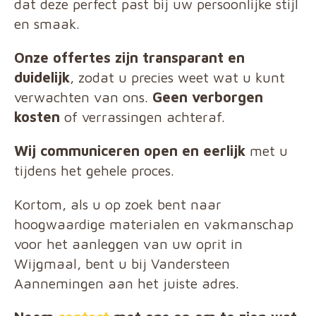
dat deze perfect past bij uw persoonlijke stijl
en smaak.
Onze offertes zijn transparant en
duidelijk
, zodat u precies weet wat u kunt
verwachten van ons.
Geen verborgen
kosten
of verrassingen achteraf.
Wij communiceren open en eerlijk
met u
tijdens het gehele proces.
Kortom, als u op zoek bent naar
hoogwaardige materialen en vakmanschap
voor het aanleggen van uw oprit in
Wijgmaal, bent u bij Vandersteen
Aannemingen aan het juiste adres.