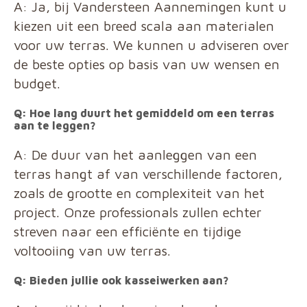
A: Ja, bij Vandersteen Aannemingen kunt u
kiezen uit een breed scala aan materialen
voor uw terras. We kunnen u adviseren over
de beste opties op basis van uw wensen en
budget.
Q: Hoe lang duurt het gemiddeld om een terras
aan te leggen?
A: De duur van het aanleggen van een
terras hangt af van verschillende factoren,
zoals de grootte en complexiteit van het
project. Onze professionals zullen echter
streven naar een efficiënte en tijdige
voltooiing van uw terras.
Q: Bieden jullie ook kasseiwerken aan?