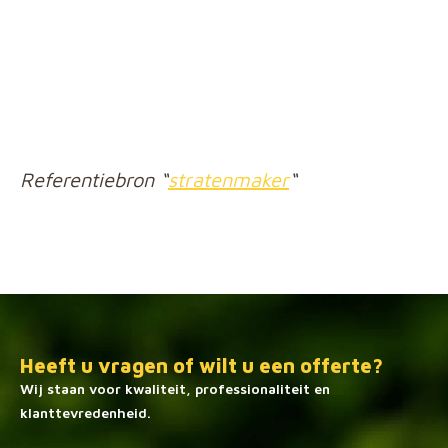
Referentiebron “
stratenmaker
“
Heeft u vragen of wilt u een offerte?
Wij staan ​​voor kwaliteit, professionaliteit en
klanttevredenheid.