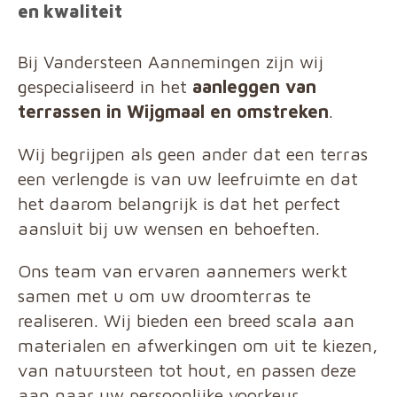
en kwaliteit
Bij Vandersteen Aannemingen zijn wij
gespecialiseerd in het
aanleggen van
terrassen
in Wijgmaal en omstreken
.
Wij begrijpen als geen ander dat een terras
een verlengde is van uw leefruimte en dat
het daarom belangrijk is dat het perfect
aansluit bij uw wensen en behoeften.
Ons team van ervaren aannemers werkt
samen met u om uw droomterras te
realiseren. Wij bieden een breed scala aan
materialen en afwerkingen om uit te kiezen,
van natuursteen tot hout, en passen deze
aan naar uw persoonlijke voorkeur.