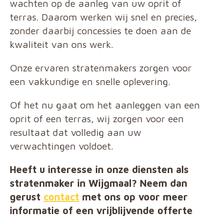
wachten op de aanleg van uw oprit of
terras. Daarom werken wij snel en precies,
zonder daarbij concessies te doen aan de
kwaliteit van ons werk.
Onze ervaren stratenmakers zorgen voor
een vakkundige en snelle oplevering.
Of het nu gaat om het aanleggen van een
oprit of een terras, wij zorgen voor een
resultaat dat volledig aan uw
verwachtingen voldoet.
Heeft u interesse in onze diensten als
stratenmaker in Wijgmaal? Neem dan
gerust
contact
met ons op voor meer
informatie of een vrijblijvende offerte