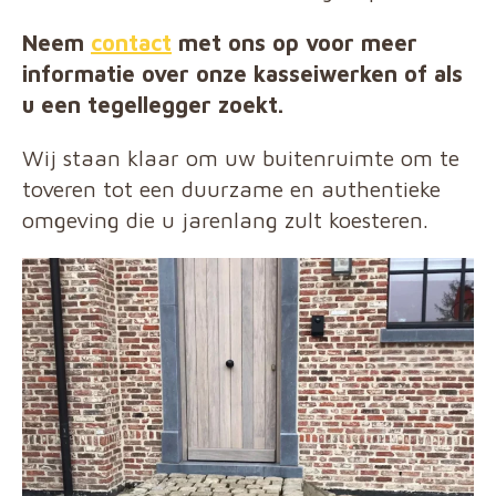
Neem
contact
met ons op voor meer
informatie over onze kasseiwerken of als
u een tegellegger zoekt.
Wij staan klaar om uw buitenruimte om te
toveren tot een duurzame en authentieke
omgeving die u jarenlang zult koesteren.