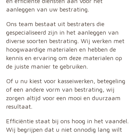
en efficiënte diensten aan voor het
aanleggen van uw bestrating.
Ons team bestaat uit bestraters die
gespecialiseerd zijn in het aanleggen van
diverse soorten bestrating. Wij werken met
hoogwaardige materialen en hebben de
kennis en ervaring om deze materialen op
de juiste manier te gebruiken.
Of u nu kiest voor kasseiwerken, betegeling
of een andere vorm van bestrating, wij
zorgen altijd voor een mooi en duurzaam
resultaat.
Efficiëntie staat bij ons hoog in het vaandel.
Wij begrijpen dat u niet onnodig lang wilt