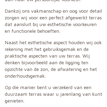
Dankzij ons vakmanschap en oog voor detail
zorgen wij voor een perfect afgewerkt terras
dat aansluit bij uw esthetische voorkeuren
en functionele behoeften.
Naast het esthetische aspect houden wij ook
rekening met het gebruiksgemak en de
praktische aspecten van uw terras. Wij
denken bijvoorbeeld aan de ligging ten
opzichte van de zon, de afwatering en het
onderhoudsgemak.
Op die manier bent u verzekerd van een
duurzaam terras waar u jarenlang van kunt
genieten.