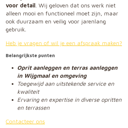
voor detail
. Wij geloven dat ons werk niet
alleen mooi en functioneel moet zijn, maar
ook duurzaam en veilig voor jarenlang
gebruik.
Heb je vragen of wil je een afspraak maken?
Belangrijkste punten
Oprit aanleggen en terras aanleggen
in Wijgmaal en omgeving
Toegewijd aan uitstekende service en
kwaliteit
Ervaring en expertise in diverse opritten
en terrassen
Contacteer ons