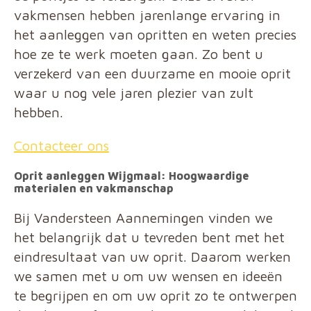
vakmensen hebben jarenlange ervaring in
het aanleggen van opritten en weten precies
hoe ze te werk moeten gaan. Zo bent u
verzekerd van een duurzame en mooie oprit
waar u nog vele jaren plezier van zult
hebben.
Contacteer ons
Oprit aanleggen Wijgmaal: Hoogwaardige
materialen en vakmanschap
Bij Vandersteen Aannemingen vinden we
het belangrijk dat u tevreden bent met het
eindresultaat van uw oprit. Daarom werken
we samen met u om uw wensen en ideeën
te begrijpen en om uw oprit zo te ontwerpen