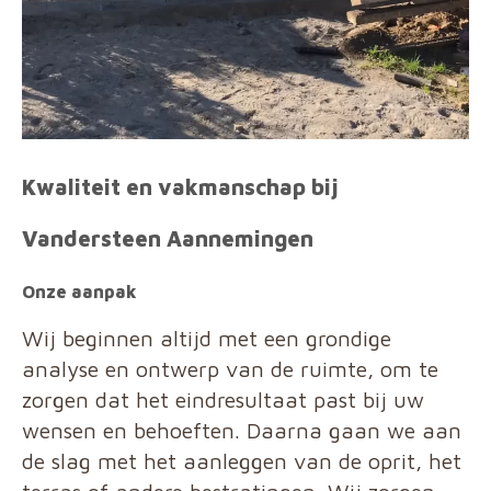
Kwaliteit en vakmanschap bij
Vandersteen Aannemingen
Onze aanpak
Wij beginnen altijd met een grondige
analyse en ontwerp van de ruimte, om te
zorgen dat het eindresultaat past bij uw
wensen en behoeften. Daarna gaan we aan
de slag met het aanleggen van de oprit, het