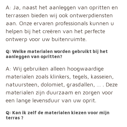
A: Ja, naast het aanleggen van opritten en
terrassen bieden wij ook ontwerpdiensten
aan. Onze ervaren professionals kunnen u
helpen bij het creëren van het perfecte
ontwerp voor uw buitenruimte.
Q: Welke materialen worden gebruikt bij het
aanleggen van opritten?
A: Wij gebruiken alleen hoogwaardige
materialen zoals klinkers, tegels, kasseien,
natuursteen, dolomiet, grasdallen, … . Deze
materialen zijn duurzaam en zorgen voor
een lange levensduur van uw oprit.
Q: Kan ik zelf de materialen kiezen voor mijn
terras ?