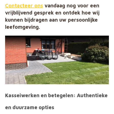
Contacteer ons
vandaag nog voor een
vrijblijvend gesprek en ontdek hoe wij
kunnen bijdragen aan uw persoonlijke
leefomgeving.
Kasseiwerken en betegelen: Authentieke
en duurzame opties