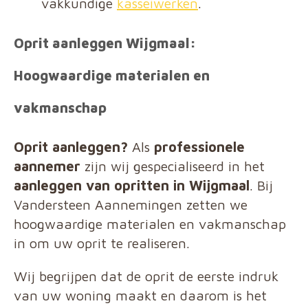
vakkundige
kasseiwerken
.
Oprit aanleggen Wijgmaal:
Hoogwaardige materialen en
vakmanschap
Oprit aanleggen?
Als
professionele
aannemer
zijn wij gespecialiseerd in het
aanleggen van opritten in Wijgmaal
. Bij
Vandersteen Aannemingen zetten we
hoogwaardige materialen en vakmanschap
in om uw oprit te realiseren.
Wij begrijpen dat de oprit de eerste indruk
van uw woning maakt en daarom is het