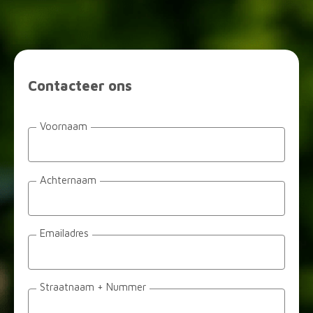
Contacteer ons
Voornaam
Achternaam
Emailadres
Straatnaam + Nummer