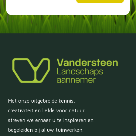
Met onze uitgebreide kennis,
creativiteit en liefde voor natuur
streven we ernaar u te inspireren en
begeleiden bij al uw tuinwerken.