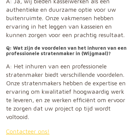
A: Ja, wij bieden kasseiwerken als een
authentieke en duurzame optie voor uw
buitenruimte. Onze vakmensen hebben
ervaring in het leggen van kasseien en
kunnen zorgen voor een prachtig resultaat.
Q: Wat zijn de voordelen van het inhuren van een
professionele stratenmaker in {Wijgmaal}?
A: Het inhuren van een professionele
stratenmaker biedt verschillende voordelen.
Onze stratenmakers hebben de expertise en
ervaring om kwalitatief hoogwaardig werk
te leveren, en ze werken efficiënt om ervoor
te zorgen dat uw project op tijd wordt
voltooid.
Contacteer ons!