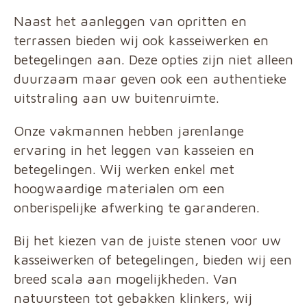
Naast het aanleggen van opritten en
terrassen bieden wij ook kasseiwerken en
betegelingen aan. Deze opties zijn niet alleen
duurzaam maar geven ook een authentieke
uitstraling aan uw buitenruimte.
Onze vakmannen hebben jarenlange
ervaring in het leggen van kasseien en
betegelingen. Wij werken enkel met
hoogwaardige materialen om een
onberispelijke afwerking te garanderen.
Bij het kiezen van de juiste stenen voor uw
kasseiwerken of betegelingen, bieden wij een
breed scala aan mogelijkheden. Van
natuursteen tot gebakken klinkers, wij