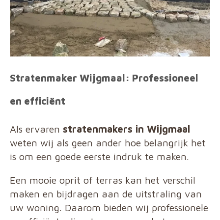
Stratenmaker Wijgmaal: Professioneel
en efficiënt
Als ervaren
stratenmakers in Wijgmaal
weten wij als geen ander hoe belangrijk het
is om een goede eerste indruk te maken.
Een mooie oprit of terras kan het verschil
maken en bijdragen aan de uitstraling van
uw woning. Daarom bieden wij professionele