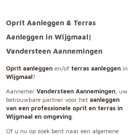
Oprit Aanleggen & Terras
Aanleggen in Wijgmaal|
Vandersteen Aannemingen
Oprit aanleggen
en/of
terras aanleggen
in
Wijgmaal
?
Aannemer
Vandersteen Aannemingen
, uw
betrouwbare partner voor het
aanleggen
van een professionele oprit en terras in
Wijgmaal en omgeving
.
Of u nu op zoek bent naar een algemene