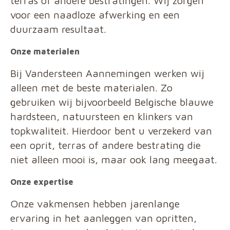
terras of andere bestratingen. Wij zorgen
voor een naadloze afwerking en een
duurzaam resultaat.
Onze materialen
Bij Vandersteen Aannemingen werken wij
alleen met de beste materialen. Zo
gebruiken wij bijvoorbeeld Belgische blauwe
hardsteen, natuursteen en klinkers van
topkwaliteit. Hierdoor bent u verzekerd van
een oprit, terras of andere bestrating die
niet alleen mooi is, maar ook lang meegaat.
Onze expertise
Onze vakmensen hebben jarenlange
ervaring in het aanleggen van opritten,