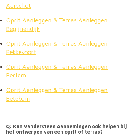
Aarschot
Oprit Aanleggen & Terras Aanleggen
Begijnendijk
Oprit Aanleggen & Terras Aanleggen
Bekkevoort
Oprit Aanleggen & Terras Aanleggen
Bertem
Oprit Aanleggen & Terras Aanleggen
Betekom
…
Q: Kan Vandersteen Aannemingen ook helpen bij
het ontwerpen van een oprit of terras?