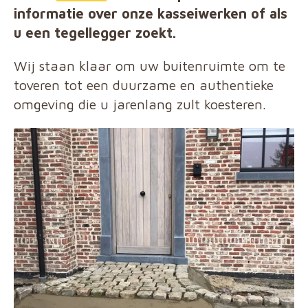
informatie over onze kasseiwerken of als
u een tegellegger zoekt.
Wij staan klaar om uw buitenruimte om te
toveren tot een duurzame en authentieke
omgeving die u jarenlang zult koesteren.