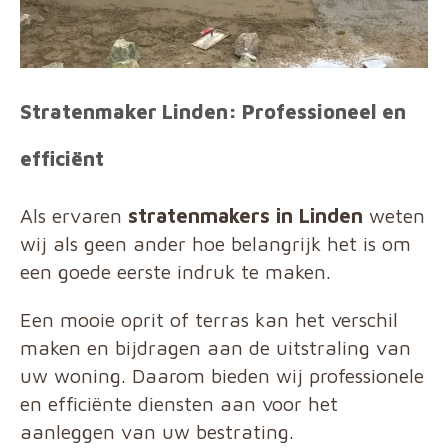
Stratenmaker Linden: Professioneel en
efficiënt
Als ervaren
stratenmakers in Linden
weten
wij als geen ander hoe belangrijk het is om
een goede eerste indruk te maken.
Een mooie oprit of terras kan het verschil
maken en bijdragen aan de uitstraling van
uw woning. Daarom bieden wij professionele
en efficiënte diensten aan voor het
aanleggen van uw bestrating.