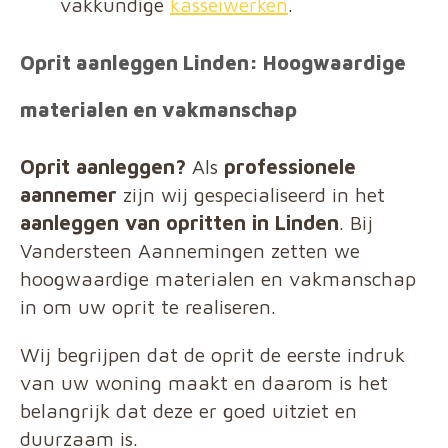
vakkundige
kasseiwerken
.
Oprit aanleggen Linden: Hoogwaardige
materialen en vakmanschap
Oprit aanleggen?
Als
professionele
aannemer
zijn wij gespecialiseerd in het
aanleggen van opritten in Linden
. Bij
Vandersteen Aannemingen zetten we
hoogwaardige materialen en vakmanschap
in om uw oprit te realiseren.
Wij begrijpen dat de oprit de eerste indruk
van uw woning maakt en daarom is het
belangrijk dat deze er goed uitziet en
duurzaam is.