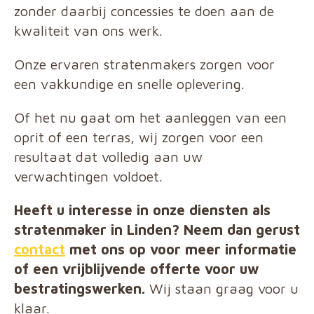
zonder daarbij concessies te doen aan de
kwaliteit van ons werk.
Onze ervaren stratenmakers zorgen voor
een vakkundige en snelle oplevering.
Of het nu gaat om het aanleggen van een
oprit of een terras, wij zorgen voor een
resultaat dat volledig aan uw
verwachtingen voldoet.
Heeft u interesse in onze diensten als
stratenmaker in Linden? Neem dan gerust
contact
met ons op voor meer informatie
of een vrijblijvende offerte voor uw
bestratingswerken.
Wij staan graag voor u
klaar.