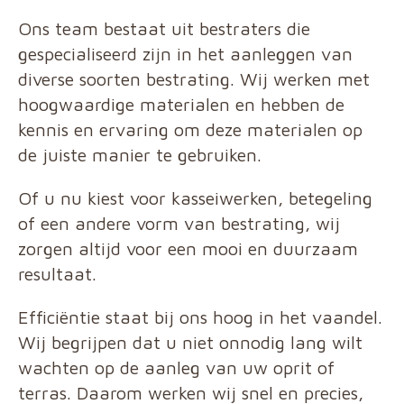
Ons team bestaat uit bestraters die
gespecialiseerd zijn in het aanleggen van
diverse soorten bestrating. Wij werken met
hoogwaardige materialen en hebben de
kennis en ervaring om deze materialen op
de juiste manier te gebruiken.
Of u nu kiest voor kasseiwerken, betegeling
of een andere vorm van bestrating, wij
zorgen altijd voor een mooi en duurzaam
resultaat.
Efficiëntie staat bij ons hoog in het vaandel.
Wij begrijpen dat u niet onnodig lang wilt
wachten op de aanleg van uw oprit of
terras. Daarom werken wij snel en precies,