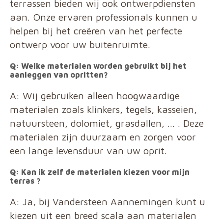
terrassen bieden wij ook ontwerpdiensten
aan. Onze ervaren professionals kunnen u
helpen bij het creëren van het perfecte
ontwerp voor uw buitenruimte.
Q: Welke materialen worden gebruikt bij het
aanleggen van opritten?
A: Wij gebruiken alleen hoogwaardige
materialen zoals klinkers, tegels, kasseien,
natuursteen, dolomiet, grasdallen, … . Deze
materialen zijn duurzaam en zorgen voor
een lange levensduur van uw oprit.
Q: Kan ik zelf de materialen kiezen voor mijn
terras ?
A: Ja, bij Vandersteen Aannemingen kunt u
kiezen uit een breed scala aan materialen