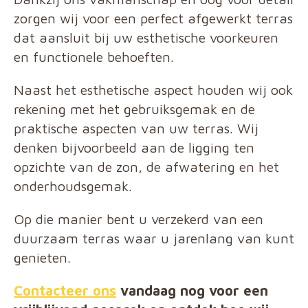
zorgen wij voor een perfect afgewerkt terras
dat aansluit bij uw esthetische voorkeuren
en functionele behoeften.
Naast het esthetische aspect houden wij ook
rekening met het gebruiksgemak en de
praktische aspecten van uw terras. Wij
denken bijvoorbeeld aan de ligging ten
opzichte van de zon, de afwatering en het
onderhoudsgemak.
Op die manier bent u verzekerd van een
duurzaam terras waar u jarenlang van kunt
genieten.
Contacteer ons
vandaag nog voor een