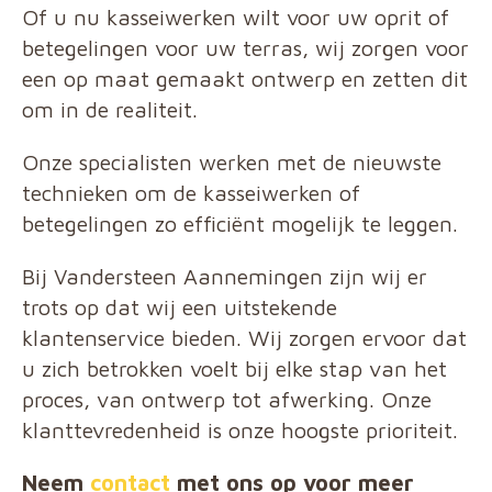
Of u nu kasseiwerken wilt voor uw oprit of
betegelingen voor uw terras, wij zorgen voor
een op maat gemaakt ontwerp en zetten dit
om in de realiteit.
Onze specialisten werken met de nieuwste
technieken om de kasseiwerken of
betegelingen zo efficiënt mogelijk te leggen.
Bij Vandersteen Aannemingen zijn wij er
trots op dat wij een uitstekende
klantenservice bieden. Wij zorgen ervoor dat
u zich betrokken voelt bij elke stap van het
proces, van ontwerp tot afwerking. Onze
klanttevredenheid is onze hoogste prioriteit.
Neem
contact
met ons op voor meer