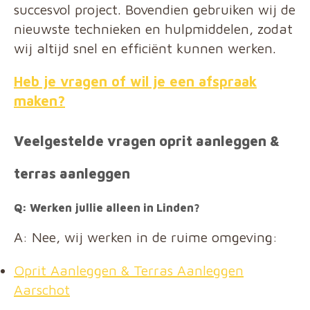
succesvol project. Bovendien gebruiken wij de
nieuwste technieken en hulpmiddelen, zodat
wij altijd snel en efficiënt kunnen werken.
Heb je vragen of wil je een afspraak
maken?
Veelgestelde vragen oprit aanleggen &
terras aanleggen
Q: Werken jullie alleen in Linden?
A: Nee, wij werken in de ruime omgeving:
Oprit Aanleggen & Terras Aanleggen
Aarschot