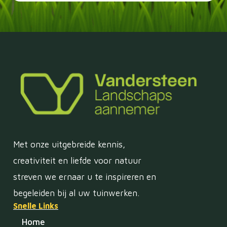
Met onze uitgebreide kennis,
creativiteit en liefde voor natuur
streven we ernaar u te inspireren en
begeleiden bij al uw tuinwerken.
Snelle Links
Home