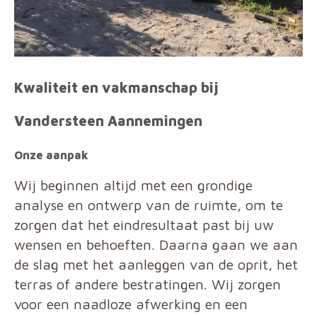
Kwaliteit en vakmanschap bij
Vandersteen Aannemingen
Onze aanpak
Wij beginnen altijd met een grondige
analyse en ontwerp van de ruimte, om te
zorgen dat het eindresultaat past bij uw
wensen en behoeften. Daarna gaan we aan
de slag met het aanleggen van de oprit, het
terras of andere bestratingen. Wij zorgen
voor een naadloze afwerking en een