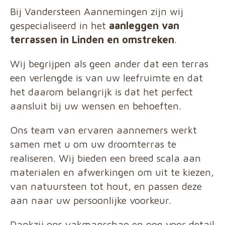
Bij Vandersteen Aannemingen zijn wij
gespecialiseerd in het
aanleggen van
terrassen
in Linden en omstreken
.
Wij begrijpen als geen ander dat een terras
een verlengde is van uw leefruimte en dat
het daarom belangrijk is dat het perfect
aansluit bij uw wensen en behoeften.
Ons team van ervaren aannemers werkt
samen met u om uw droomterras te
realiseren. Wij bieden een breed scala aan
materialen en afwerkingen om uit te kiezen,
van natuursteen tot hout, en passen deze
aan naar uw persoonlijke voorkeur.
Dankzij ons vakmanschap en oog voor detail