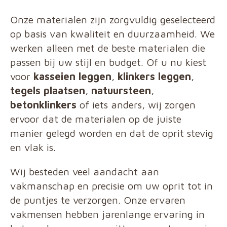
Onze materialen zijn zorgvuldig geselecteerd
op basis van kwaliteit en duurzaamheid. We
werken alleen met de beste materialen die
passen bij uw stijl en budget. Of u nu kiest
voor
kasseien leggen
,
klinkers leggen
,
tegels plaatsen
,
natuursteen
,
betonklinkers
of iets anders, wij zorgen
ervoor dat de materialen op de juiste
manier gelegd worden en dat de oprit stevig
en vlak is.
Wij besteden veel aandacht aan
vakmanschap en precisie om uw oprit tot in
de puntjes te verzorgen. Onze ervaren
vakmensen hebben jarenlange ervaring in