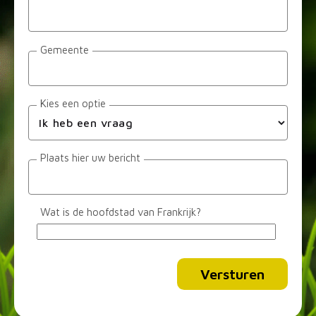
Gemeente
Kies een optie
Plaats hier uw bericht
Wat is de hoofdstad van Frankrijk?
Alternative: