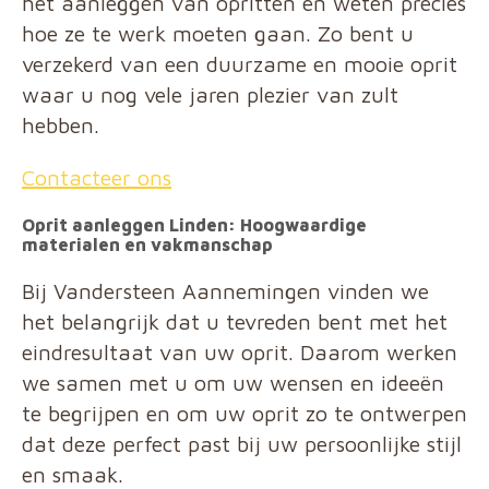
het aanleggen van opritten en weten precies
hoe ze te werk moeten gaan. Zo bent u
verzekerd van een duurzame en mooie oprit
waar u nog vele jaren plezier van zult
hebben.
Contacteer ons
Oprit aanleggen Linden: Hoogwaardige
materialen en vakmanschap
Bij Vandersteen Aannemingen vinden we
het belangrijk dat u tevreden bent met het
eindresultaat van uw oprit. Daarom werken
we samen met u om uw wensen en ideeën
te begrijpen en om uw oprit zo te ontwerpen
dat deze perfect past bij uw persoonlijke stijl
en smaak.