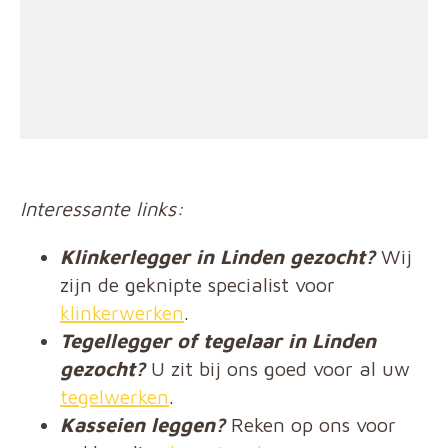
Interessante links:
Klinkerlegger in Linden gezocht?
Wij
zijn de geknipte specialist voor
klinkerwerken
.
Tegellegger of tegelaar in Linden
gezocht?
U zit bij ons goed voor al uw
tegelwerken
.
Kasseien leggen?
Reken op ons voor