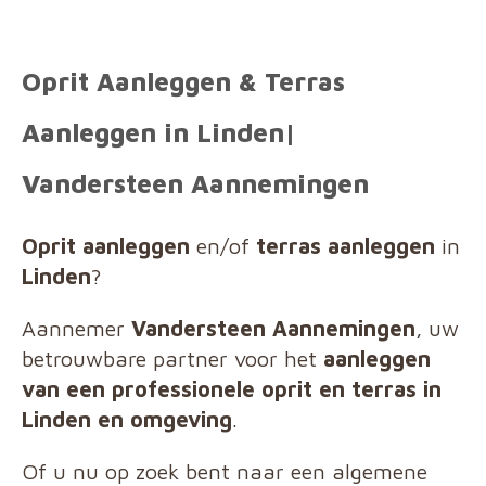
Oprit Aanleggen & Terras
Aanleggen in Linden|
Vandersteen Aannemingen
Oprit aanleggen
en/of
terras aanleggen
in
Linden
?
Aannemer
Vandersteen Aannemingen
, uw
betrouwbare partner voor het
aanleggen
van een professionele oprit en terras in
Linden en omgeving
.
Of u nu op zoek bent naar een algemene