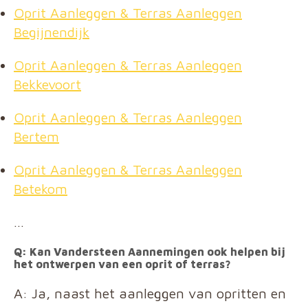
Oprit Aanleggen & Terras Aanleggen
Begijnendijk
Oprit Aanleggen & Terras Aanleggen
Bekkevoort
Oprit Aanleggen & Terras Aanleggen
Bertem
Oprit Aanleggen & Terras Aanleggen
Betekom
…
Q: Kan Vandersteen Aannemingen ook helpen bij
het ontwerpen van een oprit of terras?
A: Ja, naast het aanleggen van opritten en