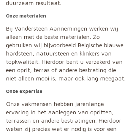
duurzaam resultaat.
Onze materialen
Bij Vandersteen Aannemingen werken wij
alleen met de beste materialen. Zo
gebruiken wij bijvoorbeeld Belgische blauwe
hardsteen, natuursteen en klinkers van
topkwaliteit. Hierdoor bent u verzekerd van
een oprit, terras of andere bestrating die
niet alleen mooi is, maar ook lang meegaat.
Onze expertise
Onze vakmensen hebben jarenlange
ervaring in het aanleggen van opritten,
terrassen en andere bestratingen. Hierdoor
weten zij precies wat er nodig is voor een