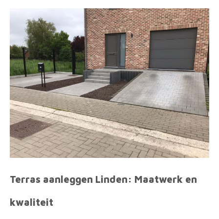
Terras aanleggen Linden: Maatwerk en
kwaliteit