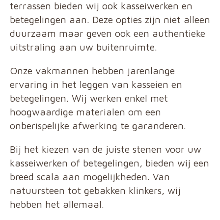
terrassen bieden wij ook kasseiwerken en
betegelingen aan. Deze opties zijn niet alleen
duurzaam maar geven ook een authentieke
uitstraling aan uw buitenruimte.
Onze vakmannen hebben jarenlange
ervaring in het leggen van kasseien en
betegelingen. Wij werken enkel met
hoogwaardige materialen om een
onberispelijke afwerking te garanderen.
Bij het kiezen van de juiste stenen voor uw
kasseiwerken of betegelingen, bieden wij een
breed scala aan mogelijkheden. Van
natuursteen tot gebakken klinkers, wij
hebben het allemaal.