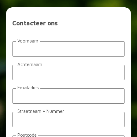
Contacteer ons
Voornaam
Achternaam
Emailadres
Straatnaam + Nummer
Postcode