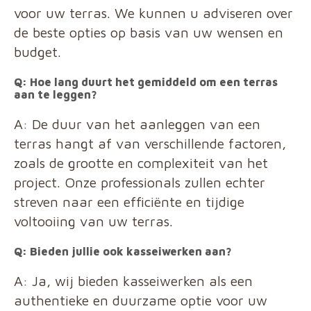
voor uw terras. We kunnen u adviseren over
de beste opties op basis van uw wensen en
budget.
Q: Hoe lang duurt het gemiddeld om een terras
aan te leggen?
A: De duur van het aanleggen van een
terras hangt af van verschillende factoren,
zoals de grootte en complexiteit van het
project. Onze professionals zullen echter
streven naar een efficiënte en tijdige
voltooiing van uw terras.
Q: Bieden jullie ook kasseiwerken aan?
A: Ja, wij bieden kasseiwerken als een
authentieke en duurzame optie voor uw