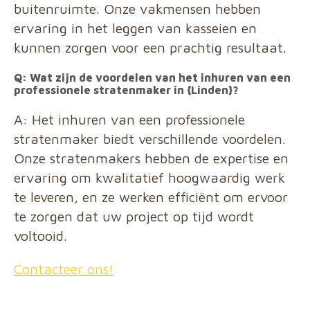
buitenruimte. Onze vakmensen hebben
ervaring in het leggen van kasseien en
kunnen zorgen voor een prachtig resultaat.
Q: Wat zijn de voordelen van het inhuren van een
professionele stratenmaker in {Linden}?
A: Het inhuren van een professionele
stratenmaker biedt verschillende voordelen.
Onze stratenmakers hebben de expertise en
ervaring om kwalitatief hoogwaardig werk
te leveren, en ze werken efficiënt om ervoor
te zorgen dat uw project op tijd wordt
voltooid.
Contacteer ons!