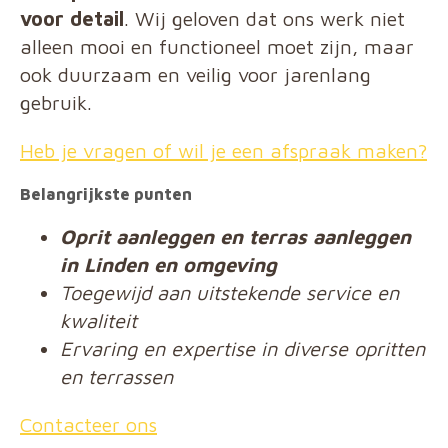
voor detail
. Wij geloven dat ons werk niet
alleen mooi en functioneel moet zijn, maar
ook duurzaam en veilig voor jarenlang
gebruik.
Heb je vragen of wil je een afspraak maken?
Belangrijkste punten
Oprit aanleggen en terras aanleggen
in Linden en omgeving
Toegewijd aan uitstekende service en
kwaliteit
Ervaring en expertise in diverse opritten
en terrassen
Contacteer ons