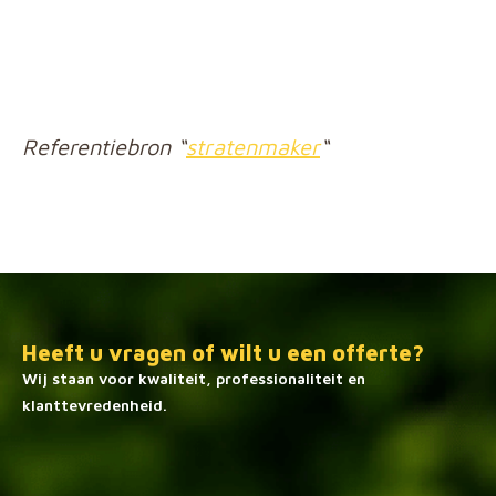
Referentiebron “
stratenmaker
“
Heeft u vragen of wilt u een offerte?
Wij staan ​​voor kwaliteit, professionaliteit en
klanttevredenheid.