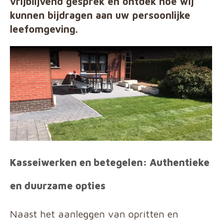
vrijblijvend gesprek en ontdek hoe wij
kunnen bijdragen aan uw persoonlijke
leefomgeving.
Kasseiwerken en betegelen: Authentieke
en duurzame opties
Naast het aanleggen van opritten en