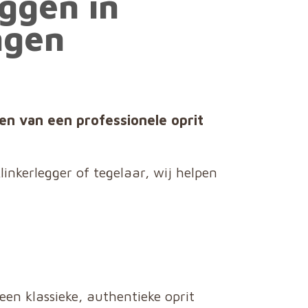
ggen in
ngen
en van een professionele oprit
inkerlegger of tegelaar, wij helpen
een klassieke, authentieke oprit