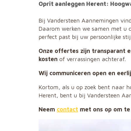
Oprit aanleggen Herent: Hoogw
Bij Vandersteen Aannemingen vinde
Daarom werken we samen met u om
perfect past bij uw persoonlijke sti
Onze offertes zijn transparant e
kosten
of verrassingen achteraf.
Wij communiceren open en eerli
Kortom, als u op zoek bent naar 
Herent, bent u bij Vandersteen Aa
Neem
contact
met ons op om te 