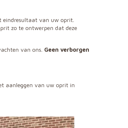
 eindresultaat van uw oprit.
rit zo te ontwerpen dat deze
rwachten van ons.
Geen verborgen
t aanleggen van uw oprit in